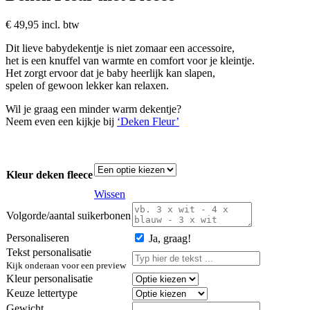
€
49,95
incl. btw
Dit lieve babydekentje is niet zomaar een accessoire,
het is een knuffel van warmte en comfort voor je kleintje.
Het zorgt ervoor dat je baby heerlijk kan slapen,
spelen of gewoon lekker kan relaxen.
Wil je graag een minder warm dekentje?
Neem even een kijkje bij
‘Deken Fleur’
Kleur deken fleece
Wissen
Volgorde/aantal suikerbonen
Personaliseren
Ja, graag!
Tekst personalisatie
Kijk onderaan voor een preview
Kleur personalisatie
Keuze lettertype
Gewicht