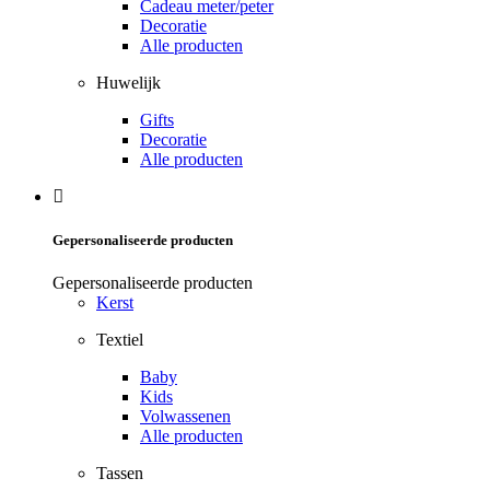
Cadeau meter/peter
Decoratie
Alle producten
Huwelijk
Gifts
Decoratie
Alle producten
Gepersonaliseerde producten
Gepersonaliseerde producten
Kerst
Textiel
Baby
Kids
Volwassenen
Alle producten
Tassen