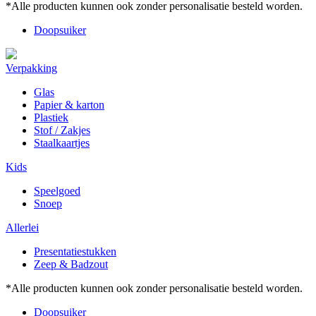
*Alle producten kunnen ook zonder personalisatie besteld worden.
Doopsuiker
Verpakking
Glas
Papier & karton
Plastiek
Stof / Zakjes
Staalkaartjes
Kids
Speelgoed
Snoep
Allerlei
Presentatiestukken
Zeep & Badzout
*Alle producten kunnen ook zonder personalisatie besteld worden.
Doopsuiker