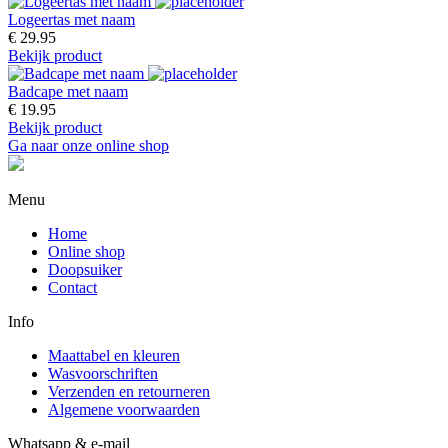
Logeertas met naam
€ 29.95
Bekijk product
Badcape met naam
€ 19.95
Bekijk product
Ga naar onze online shop
Menu
Home
Online shop
Doopsuiker
Contact
Info
Maattabel en kleuren
Wasvoorschriften
Verzenden en retourneren
Algemene voorwaarden
Whatsapp & e-mail