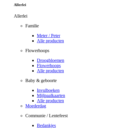
Allerlei
Allerlei
Familie
Meter / Peter
Alle producten
Flowerhoops
Droogbloemen
Flowerhoops
Alle producten
Baby & geboorte
Invulboeken
Mijlpaalkaarten
Alle producten
Moederdag
Communie / Lentefeest
Bedankjes